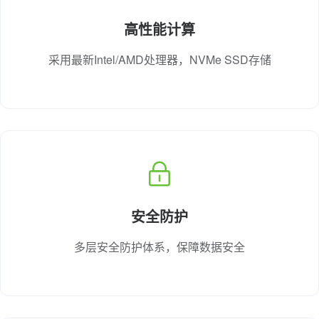
高性能计算
采用最新Intel/AMD处理器，NVMe SSD存储
安全防护
多层安全防护体系，保障数据安全