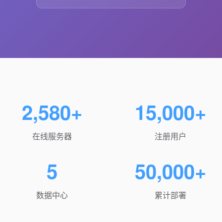
2,580+
15,000+
在线服务器
注册用户
5
50,000+
数据中心
累计部署