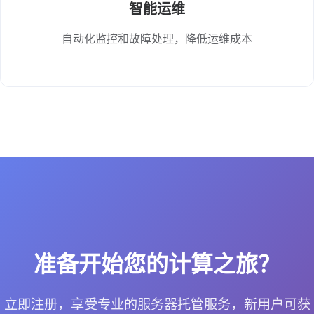
智能运维
自动化监控和故障处理，降低运维成本
准备开始您的计算之旅？
立即注册，享受专业的服务器托管服务，新用户可获