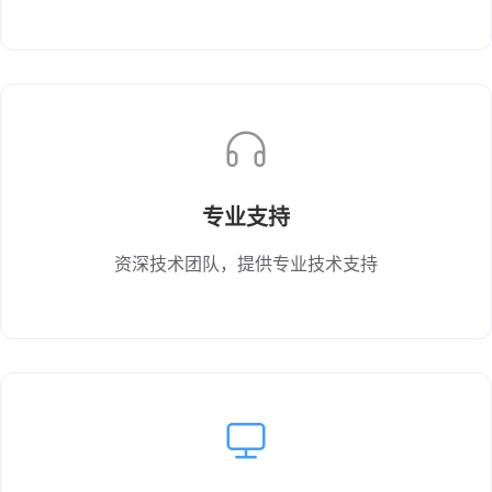
专业支持
资深技术团队，提供专业技术支持