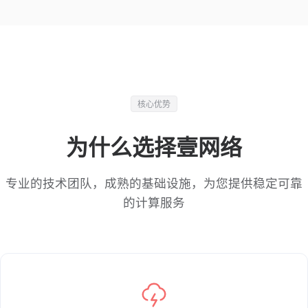
核心优势
为什么选择壹网络
专业的技术团队，成熟的基础设施，为您提供稳定可靠
的计算服务