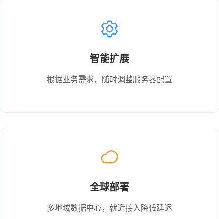
智能扩展
根据业务需求，随时调整服务器配置
全球部署
多地域数据中心，就近接入降低延迟