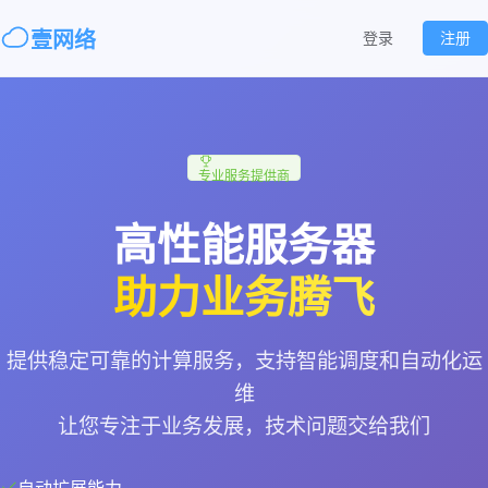
壹网络
登录
注册
专业服务提供商
高性能服务器
助力业务腾飞
提供稳定可靠的计算服务，支持智能调度和自动化运
维
让您专注于业务发展，技术问题交给我们
自动扩展能力